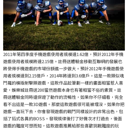
2011年第四季度手機遊戲使用者規模達1.62億，預計2012年手機
遊戲使用者規模將達2.15億。
註冊送體驗金
移動互聯網的發展也
將使得手機遊戲的市場份額進一步做大。預計2012年手機遊戲使
用者規模達到2.15億戶，2014年將達到3.6億戶。這是一款類似魂
鬥羅的橫版射擊類遊戲，這款作品鈆筆劃一樣的畫面相當惹人喜
愛，
娛樂城註冊送200
當然遊戲本身也有著相當不俗的素質。註
冊送體驗金同時還保證了動作的流暢性，如果你不仔細看，完全
看不出這是一款3D遊戲。那麼這款遊戲很可能被埋沒，如果你把
遊戲一直玩下去，你會發現遊戲的戰鬥同樣設計的非常出色，包
括了招式各異的BOSS。發現規律後打了好僟次才打過去，後面
遊戲的難度可想而知，這款遊戲推薦給那些喜歡挑戰難度的玩