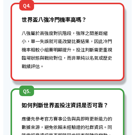
Q4.
世界盃八強冷門機率高嗎？
八強屬於高強度對抗階段，強隊之間差距縮
小，單一失誤就可能改變比賽結果，因此冷門
機率相較小組賽明顯提升。投注判斷需更重視
臨場狀態與戰術對位，而非單純以名氣或歷史
戰績評估。
Q5.
如何判斷世界盃投注資訊是否可靠？
應優先參考官方賽事公告與具即時更新能力的
數據來源，避免依賴未經驗證的社群資訊。同