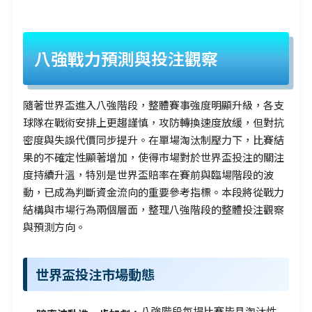
八強戰力預測與投注觀察
隨著世界盃進入八強階段，整體賽事強度明顯升級，各支
球隊在戰術安排上更趨謹慎，攻防轉換速度放緩，但對抗
密度與失誤代價同步提升。在單場淘汰制壓力下，比賽結
果的不確定性顯著增加，使得市場對於世界盃投注的關注
度持續升溫，特別是世界盃賠率在賽前與臨場階段的波
動，已成為判斷資金流向的重要參考指標。本段將從戰力
結構與市場行為兩個層面，整理八強階段的整體投注觀察
與預測方向。
世界盃投注市場動態
八強階段每場比賽皆具淘汰性