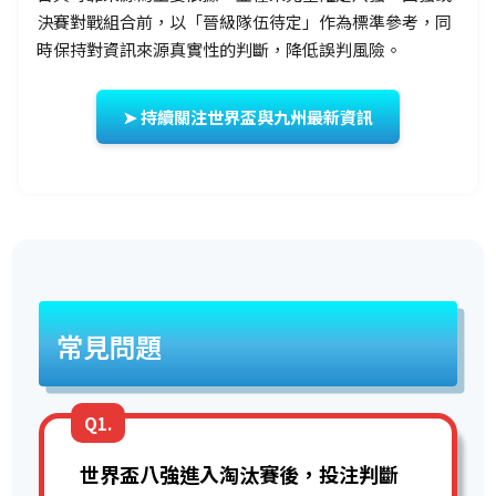
決賽對戰組合前，以「晉級隊伍待定」作為標準參考，同
時保持對資訊來源真實性的判斷，降低誤判風險。
➤ 持續關注世界盃與九州最新資訊
常見問題
Q1.
世界盃八強進入淘汰賽後，投注判斷