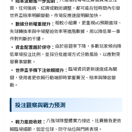
• 賠率波動進一步加劇：
質，任何傷病、紅牌或戰術調整，都可能在短時間內引發
世界盃賠率明顯變動，市場反應速度明顯加快。
相較小組賽，更重視xG預期進球、
• 數據分析權重提升：
失球轉換率與中場壓迫效率等進階數據，用以降低單一事
件對判斷的干擾。
由於容錯率下降，多數玩家傾向降
• 資金配置趨於保守：
低單場投注比例，並採分批進場方式分散風險，以應對突
發賽事變數。
臨場資訊更新速度成為關
• 世界盃手機下注依賴提升：
鍵，使用者更依賴行動端即時掌握賽況、賠率與陣容變
動。
投注觀察與戰力預測
八強球隊整體實力接近，比賽勝負更依
• 戰力差距收斂：
賴臨場細節，如定位球、防守站位與門將表現。