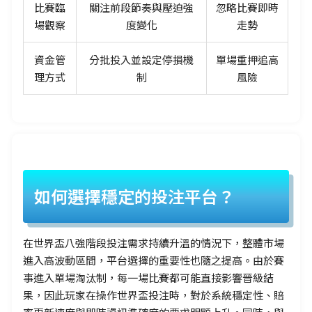
比賽臨
關注前段節奏與壓迫強
忽略比賽即時
場觀察
度變化
走勢
資金管
分批投入並設定停損機
單場重押追高
理方式
制
風險
如何選擇穩定的投注平台？
在世界盃八強階段投注需求持續升溫的情況下，整體市場
進入高波動區間，平台選擇的重要性也隨之提高。由於賽
事進入單場淘汰制，每一場比賽都可能直接影響晉級結
果，因此玩家在操作世界盃投注時，對於系統穩定性、賠