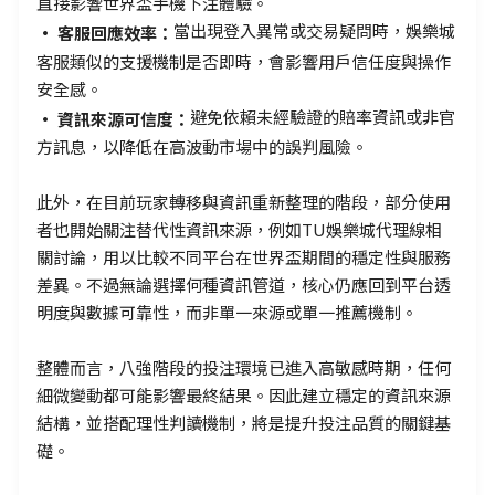
直接影響
世界盃手機下注
體驗。
當出現登入異常或交易疑問時，娛樂城
• 客服回應效率：
客服類似的支援機制是否即時，會影響用戶信任度與操作
安全感。
避免依賴未經驗證的賠率資訊或非官
• 資訊來源可信度：
方訊息，以降低在高波動市場中的誤判風險。
此外，在目前玩家轉移與資訊重新整理的階段，部分使用
者也開始關注替代性資訊來源，例如TU娛樂城代理線相
關討論，用以比較不同平台在世界盃期間的穩定性與服務
差異。不過無論選擇何種資訊管道，核心仍應回到平台透
明度與數據可靠性，而非單一來源或單一推薦機制。
整體而言，八強階段的投注環境已進入高敏感時期，任何
細微變動都可能影響最終結果。因此建立穩定的資訊來源
結構，並搭配理性判讀機制，將是提升投注品質的關鍵基
礎。