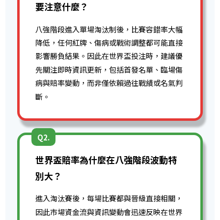
要注意什麼？
八強階段進入單場淘汰制後，比賽容錯率大幅
降低，任何紅牌、傷病或戰術調整都可能直接
影響勝負結果。因此在世界盃投注時，建議優
先關注即時資訊更新，包括首發名單、臨場傷
病與賠率變動，而非僅依賴過往戰績或名氣判
斷。
Q2.
世界盃賠率為什麼在八強階段波動特
別大？
進入淘汰賽後，每場比賽都與晉級直接相關，
因此市場資金流與資訊變動會迅速反映在世界