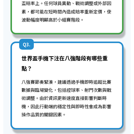
盃賠率上。任何球員異動、戰術調整或外部因
素，都可能在短時間內造成賠率重新定價，使
波動幅度明顯高於小組賽階段。
Q3.
世界盃手機下注在八強階段有哪些重
點？
八強賽節奏緊湊，建議透過手機即時追蹤比賽
數據與臨場變化，包括控球率、射門次數與戰
術調整。由於資訊更新速度直接影響判斷時
機，因此行動端的穩定性與即時性會成為影響
操作品質的關鍵因素。