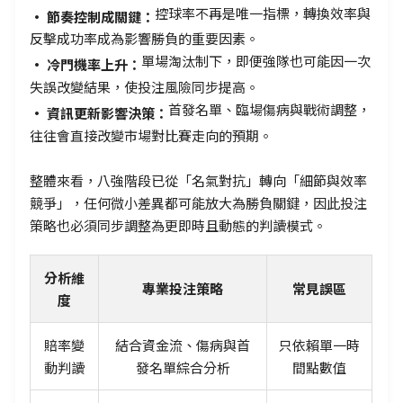
控球率不再是唯一指標，轉換效率與
• 節奏控制成關鍵：
反擊成功率成為影響勝負的重要因素。
單場淘汰制下，即便強隊也可能因一次
• 冷門機率上升：
失誤改變結果，使投注風險同步提高。
首發名單、臨場傷病與戰術調整，
• 資訊更新影響決策：
往往會直接改變市場對比賽走向的預期。
整體來看，八強階段已從「名氣對抗」轉向「細節與效率
競爭」，任何微小差異都可能放大為勝負關鍵，因此投注
策略也必須同步調整為更即時且動態的判讀模式。
分析維
專業投注策略
常見誤區
度
賠率變
結合資金流、傷病與首
只依賴單一時
動判讀
發名單綜合分析
間點數值