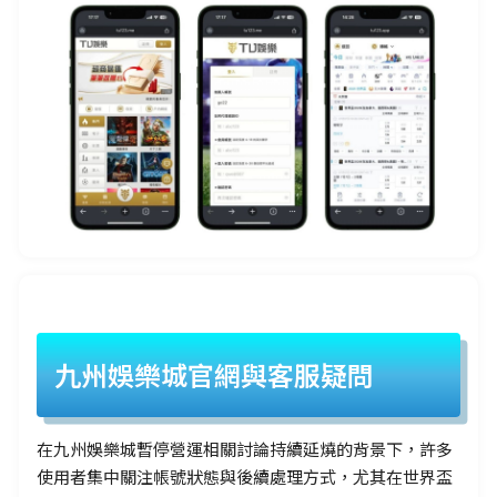
九州娛樂城官網與客服疑問
在
九州娛樂
城暫停營運相關討論持續延燒的背景下，許多
使用者集中關注帳號狀態與後續處理方式，尤其在世界盃