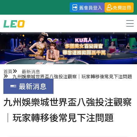
舊會員登入
免費註冊
首頁
最新消息
九州娛樂城世界盃八強投注觀察｜玩家轉移後常見下注問題
最新消息
九州娛樂城世界盃八強投注觀察
｜玩家轉移後常見下注問題