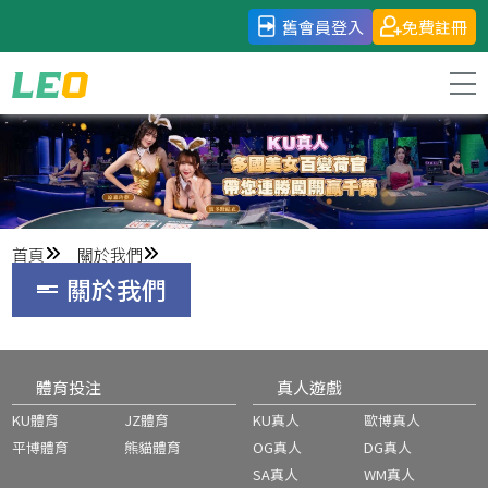
舊會員登入
免費註冊
首頁
關於我們
關於我們
體育投注
真人遊戲
KU體育
JZ體育
KU真人
歐博真人
平博體育
熊貓體育
OG真人
DG真人
SA真人
WM真人